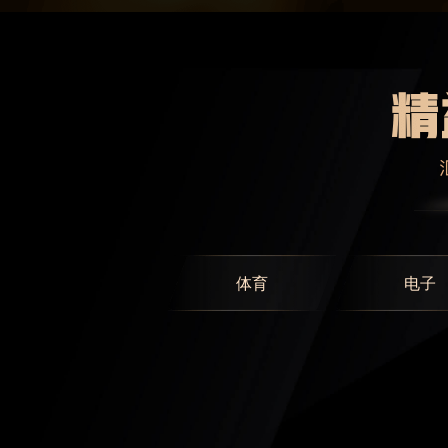
体育
电子