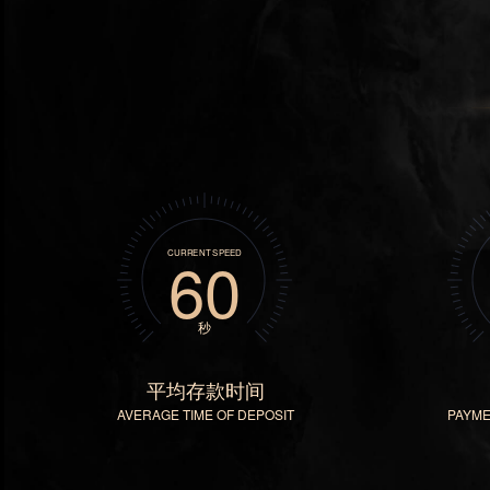
60
CURRENT SPEED
秒
平均存款时间
AVERAGE TIME OF DEPOSIT
PAYME