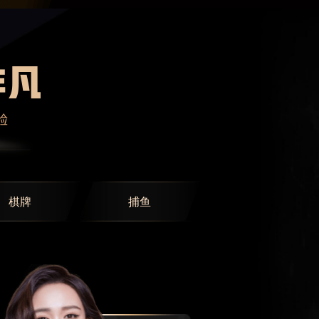
棋牌
捕鱼