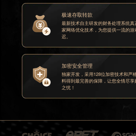
极速存取转款
最新技术自主研发的财务处理系统真
家网络优化技术，为您提供一流的游
迟。
加密安全管理
独家开发，采用128位加密技术和严
料得到最完善的保障，让您全情尽享
之忧！