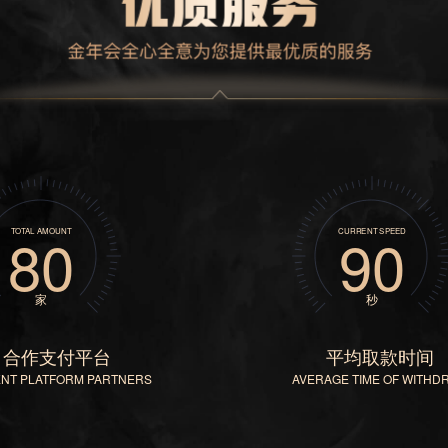
80
90
TOTAL AMOUNT
CURRENT SPEED
家
秒
合作支付平台
平均取款时间
NT PLATFORM PARTNERS
AVERAGE TIME OF WITHD