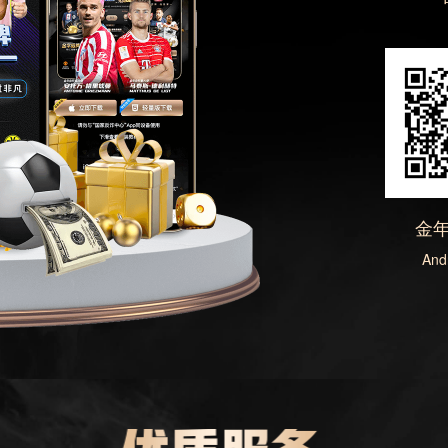
金年
And