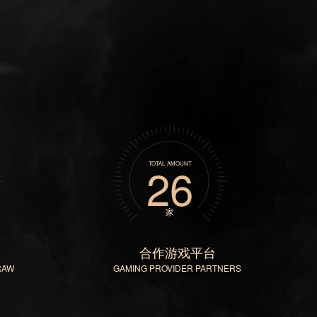
26
TOTAL AMOUNT
家
合作游戏平台
RAW
GAMING PROVIDER PARTNERS